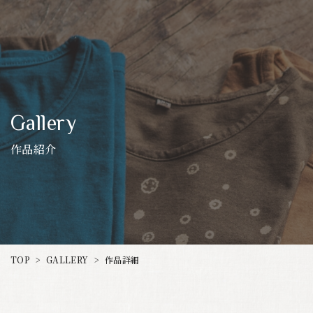
Gallery
作品紹介
GALLERY
TOP
作品詳細
>
>