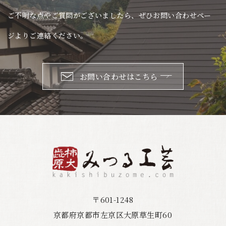
ご不明な点やご質問がございましたら、ぜひお問い合わせペー
ジよりご連絡ください。
お問い合わせはこちら
〒601-1248
京都府京都市左京区大原草生町60