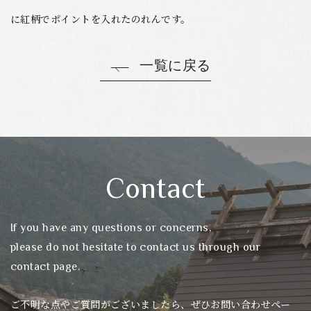
に紅柄でポイントを入れたのれんです。
一覧に戻る
Contact
If you have any questions or concerns,
please do not hesitate to contact us through our
contact page.
ご不明な点やご質問がございましたら、ぜひお問い合わせペー