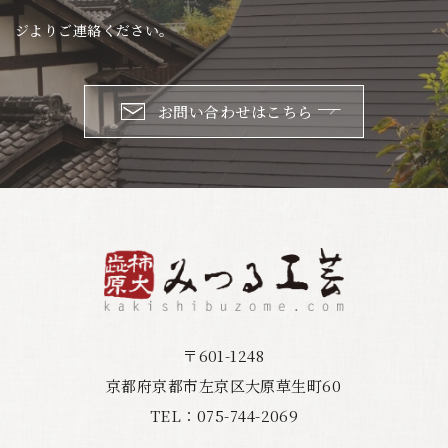
ジよりご連絡ください。
お問い合わせはこちら
〒601-1248
京都府京都市左京区大原草生町60
075-744-2069
TEL：