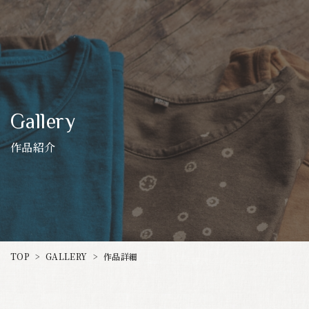
Gallery
作品紹介
GALLERY
TOP
作品詳細
>
>