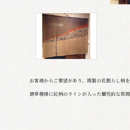
お客様からご要望があり、既製の花散らし柄を
唐草模様に紅柄のラインが入った個性的な雰囲