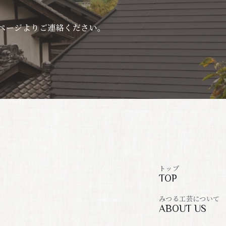
ページよりご連絡ください。
トップ
TOP
みつる工芸について
ABOUT US