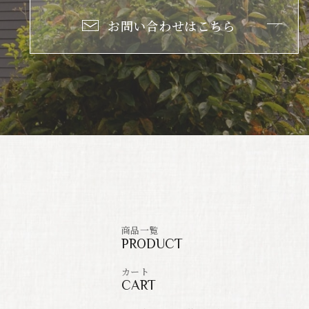
お問い合わせはこちら
商品一覧
PRODUCT
カート
CART