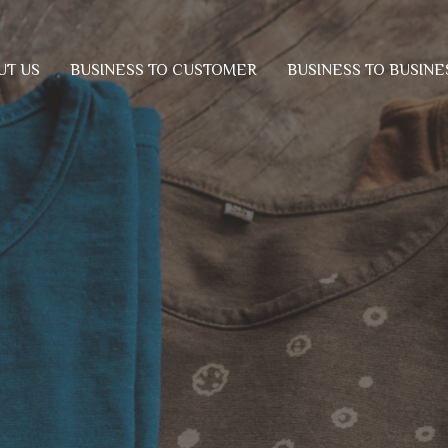
BUSINESS TO CUSTOMER
BUSINESS TO BUSINE
UT US