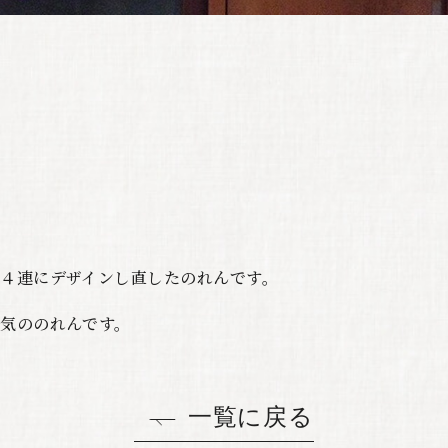
４連にデザインし直したのれんです。
気ののれんです。
一覧に戻る