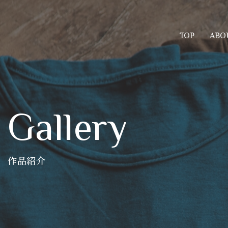
ABO
TOP
Gallery
作品紹介