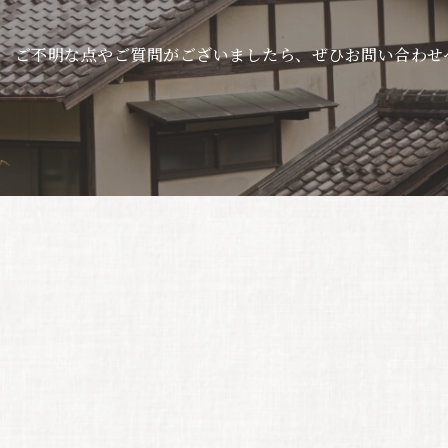
ご不明な点やご質問がございましたら、ぜひお問い合わせ