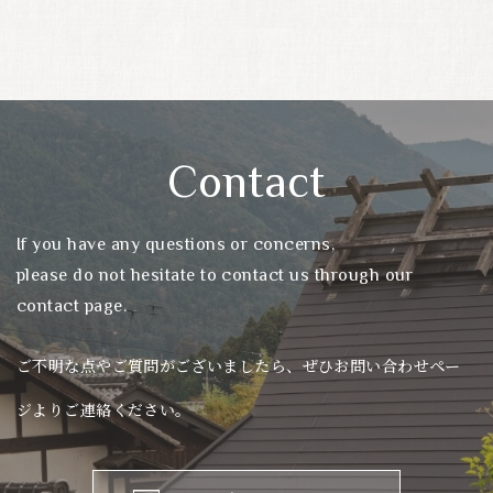
Contact
If you have any questions or concerns,
please do not hesitate to contact us through our
contact page.
ご不明な点やご質問がございましたら、ぜひお問い合わせペー
ジよりご連絡ください。