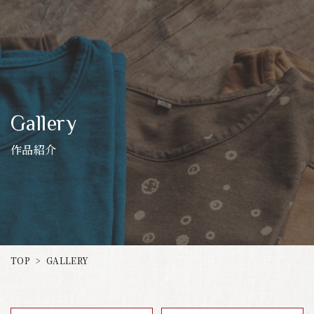
Gallery
作品紹介
GALLERY
TOP
>