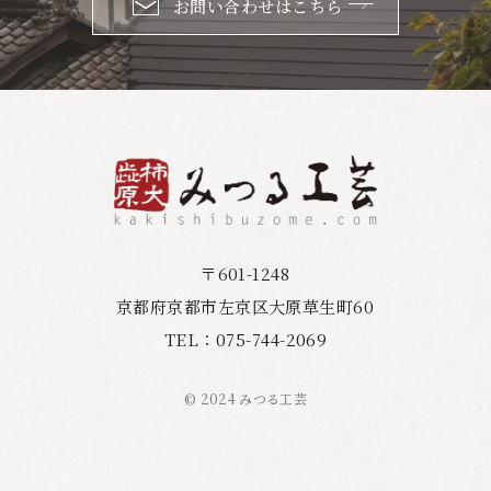
お問い合わせはこちら
〒601-1248
京都府京都市左京区大原草生町60
075-744-2069
TEL：
© 2024 みつる工芸